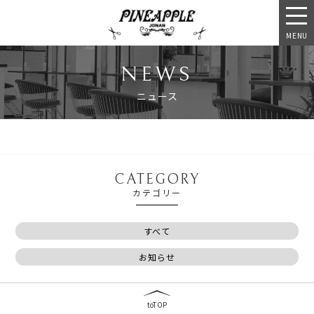
MENU
NEWS
ニュース
CATEGORY
カテゴリー
すべて
お知らせ
toTOP