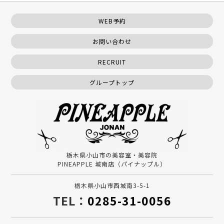
WEB予約
お問い合わせ
RECRUIT
グループトップ
栃木県小山市の美容室・美容院
PINEAPPLE 城南店（パイナップル）
栃木県小山市西城南3-5-1
TEL：
0285-31-0056