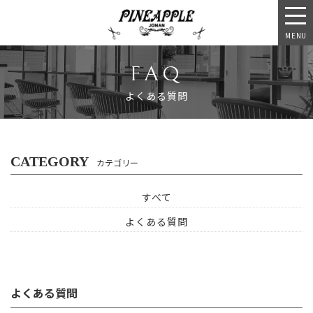
MENU
FAQ
よくある質問
CATEGORY
カテゴリー
すべて
よくある質問
よくある質問