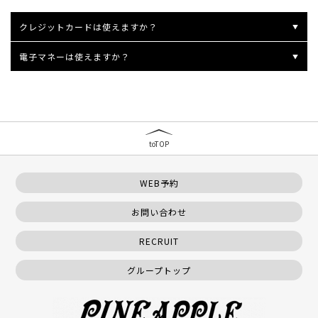
クレジットカードは使えますか？
電子マネーは使えますか？
toTOP
WEB予約
お問い合わせ
RECRUIT
グループトップ